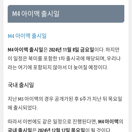
M4 아이맥 출시일
M4 아이맥 출시일
M4 아이맥 출시일
은
2024년 11월 8일 금요일
이다. 하지만
이 일정은 북미를 포함한 1차 출시국에 해당되며, 우리나
라는 여기에 포함되지 않아서 더 늦어질 예정이다.
국내 출시일
지난 M3 아이맥의 경우 공개가된 후 6주가 지난 뒤 목요일
에 출시되었다.
따라서 이번에도 같은 일정으로 진행된다면,
M4 아이맥
의
국내 출시일
은
2024년 12월 12일 목요일
이 될 것이다.