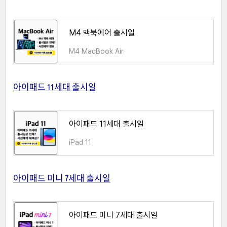
M4 맥북에어 출시일
M4 MacBook Air
아이패드 11세대 출시일
아이패드 11세대 출시일
iPad 11
아이패드 미니 7세대 출시일
아이패드 미니 7세대 출시일