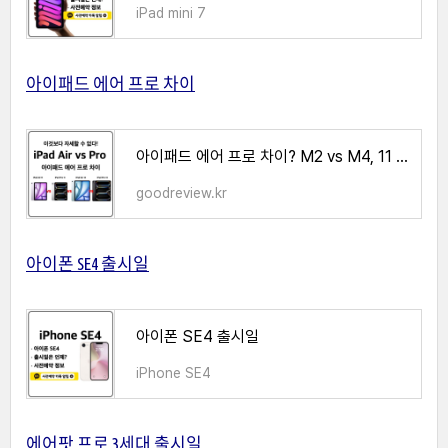
iPad mini 7
아이패드 에어 프로 차이
아이패드 에어 프로 차이? M2 vs M4, 11 vs 13인치 전격비교!(2024년형)
goodreview.kr
아이폰 SE4 출시일
아이폰 SE4 출시일
iPhone SE4
에어팟 프로 3세대 출시일