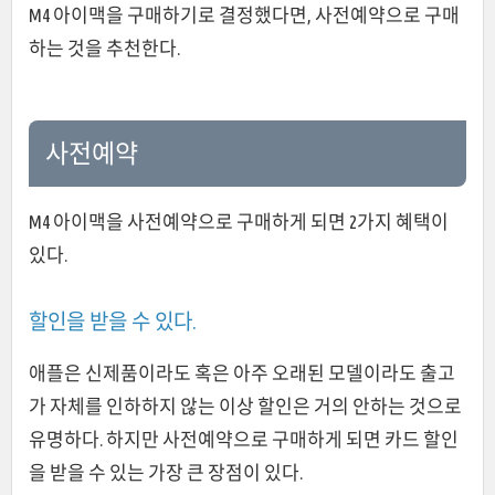
M4 아이맥을 구매하기로 결정했다면, 사전예약으로 구매
하는 것을 추천한다.
사전예약
M4 아이맥을 사전예약으로 구매하게 되면 2가지 혜택이
있다.
할인을 받을 수 있다.
애플은 신제품이라도 혹은 아주 오래된 모델이라도 출고
가 자체를 인하하지 않는 이상 할인은 거의 안하는 것으로
유명하다. 하지만 사전예약으로 구매하게 되면 카드 할인
을 받을 수 있는 가장 큰 장점이 있다.