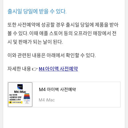
출시일 당일에 받을 수 있다.
또한 사전예약에 성공할 경우 출시일 당일에 제품을 받아
볼 수 있다. 이때 애플 스토어 등의 오프라인 매장에서 전
시 및 판매가 되는 날이 된다.
이와 관련된 내용은 아래에서 확인할 수 있다.
자세한 내용 👉
M4 아이맥 사전예약
M4 아이맥 사전예약
M4 iMac