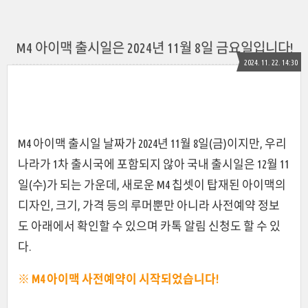
M4 아이맥 출시일은 2024년 11월 8일 금요일입니다!
2024. 11. 22. 14:30
M4 아이맥 출시일 날짜가 2024년 11월 8일(금)이지만, 우리
나라가 1차 출시국에 포함되지 않아 국내 출시일은 12월 11
일(수)가 되는 가운데, 새로운 M4 칩셋이 탑재된 아이맥의
디자인, 크기, 가격 등의 루머뿐만 아니라 사전예약 정보
도 아래에서 확인할 수 있으며 카톡 알림 신청도 할 수 있
다.
※ M4 아이맥 사전예약이 시작되었습니다!