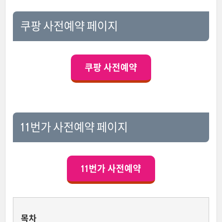
쿠팡 사전예약 페이지
쿠팡 사전예약
11번가 사전예약 페이지
11번가 사전예약
목차