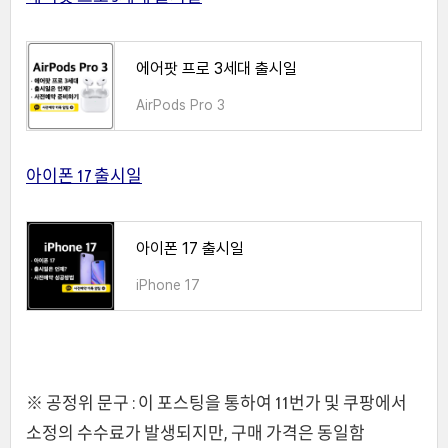
에어팟 프로 3세대 출시일
AirPods Pro 3
아이폰 17 출시일
아이폰 17 출시일
iPhone 17
※ 공정위 문구 : 이 포스팅을 통하여 11번가 및 쿠팡에서
소정의 수수료가 발생되지만, 구매 가격은 동일함