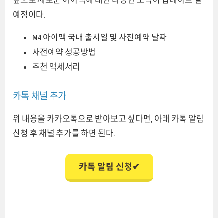
예정이다.
M4 아이맥 국내 출시일 및 사전예약 날짜
사전예약 성공방법
추천 액세서리
카톡 채널 추가
위 내용을 카카오톡으로 받아보고 싶다면, 아래 카톡 알림
신청 후 채널 추가를 하면 된다.
카톡 알림 신청✔