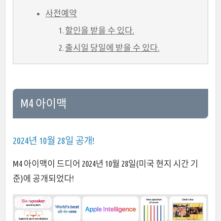
사전예약
할인을 받을 수 있다.
출시일 당일에 받을 수 있다.
M4 아이맥
2024년 10월 28일 공개!
M4 아이맥이 드디어 2024년 10월 28일(미국 현지 시간 기
준)에 공개되었다!