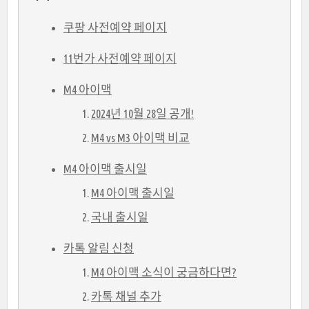
쿠팡 사전예약 페이지
11번가 사전예약 페이지
M4 아이맥
2024년 10월 28일 공개!
M4 vs M3 아이맥 비교
M4 아이맥 출시일
M4 아이맥 출시일
국내 출시일
카톡 알림 신청
M4 아이맥 소식이 궁금하다면?
카톡 채널 추가