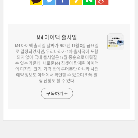
M4 아이맥 출시일
M4 아이맥 출시일 날짜가 2024년 11월 8일 금요일
로 결정되었지만, 우리나라가 1차 출시국에 포함
되지 않아 국내 출시일은 12월 중순으로 미뤄질
수 있는 가운데, 새로운 M4 칩셋이 탑재된 아이맥
의 디자인, 크기, 가격 등의 루머뿐만 아니라 사전
예약 정보도 아래에서 확인할 수 있으며 카톡 알
림 신청도 할 수 있다.
구독하기